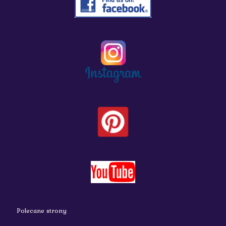
Polecane strony