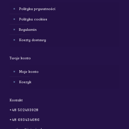
Polityka prywatności
Polityka cookies
Regulamin
Koszty dostawy
Twoje konto
Moje konto
Koszyk
Kontakt
+48 502493928
+48 693434686