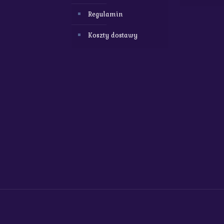
Regulamin
Koszty dostawy