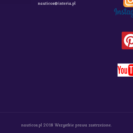
nauticos@interia.pl
nauticos.pl 2018 Wszystkie prawa zastrzeżone.