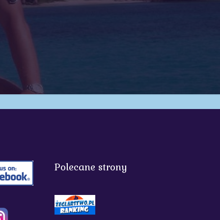
Polecane strony