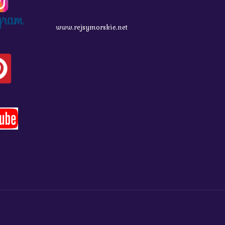
www.rejsymorskie.net