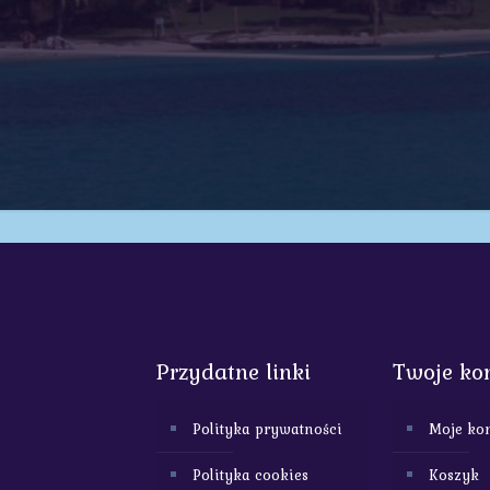
Przydatne linki
Twoje ko
Polityka prywatności
Moje ko
Polityka cookies
Koszyk