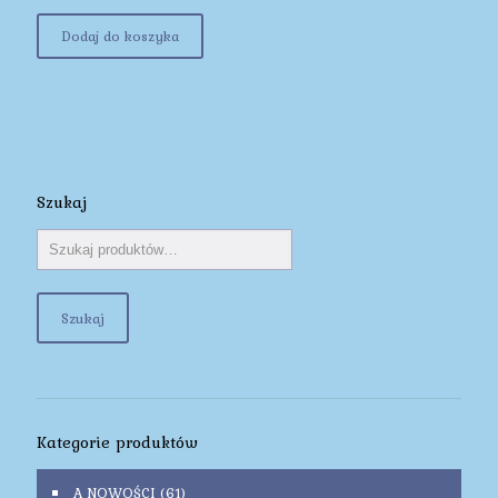
Dodaj do koszyka
Szukaj
Szukaj
Kategorie produktów
A NOWOŚCI
(61)