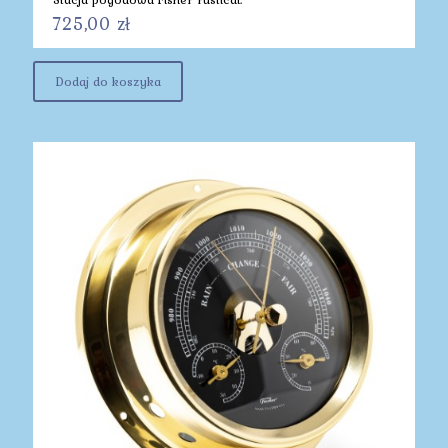
725,00
zł
Dodaj do koszyka