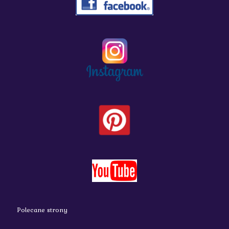
Polecane strony