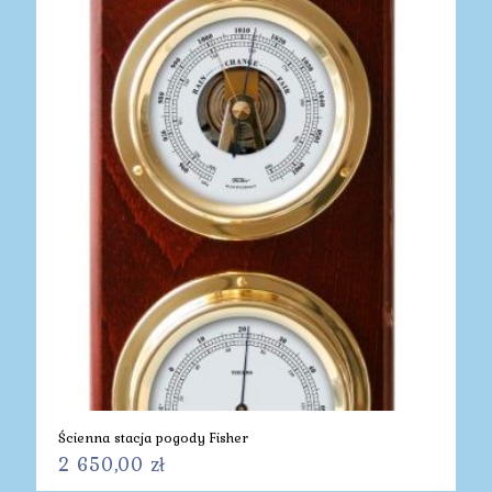
Ścienna stacja pogody Fisher
2 650,00
zł