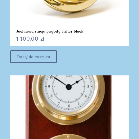
Jachtowa stacja pogody Fisher black
1 100,00
zł
Dodaj do koszyka