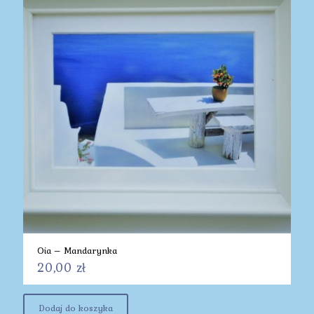
Oia – Mandarynka
20,00
zł
Dodaj do koszyka