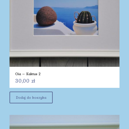
Oia – Kaktus 2
30,00
zł
Dodaj do koszyka