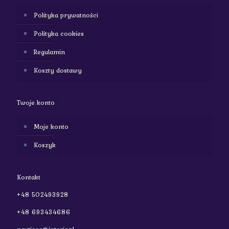
Polityka prywatności
Polityka cookies
Regulamin
Koszty dostawy
Twoje konto
Moje konto
Koszyk
Kontakt
+48 502493928
+48 693434686