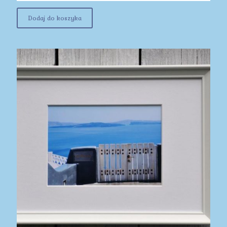
Dodaj do koszyka