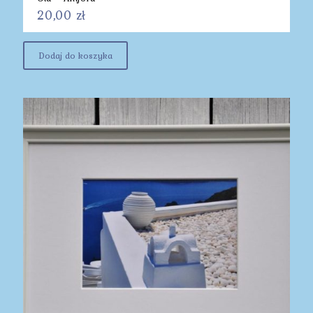
20,00
zł
Dodaj do koszyka