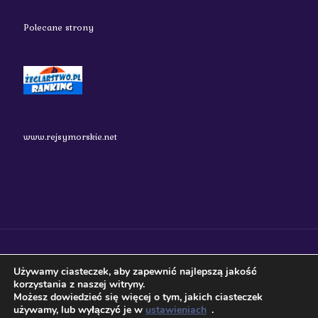
Polecane strony
www.rejsymorskie.net
nauticos.pl 2018 Wszystkie prawa zastrzeżone.
Używamy ciasteczek, aby zapewnić najlepszą jakość
korzystania z naszej witryny.
Możesz dowiedzieć się więcej o tym, jakich ciasteczek
używamy, lub wyłączyć je w
ustawieniach
.