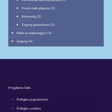
Przelicznik pływów
(1)
Sekstanty
(2)
Zegary gwiazdowe
(3)
Szkła powiększające
(4)
Zegary
(4)
Przydatne linki
Polityka prywatności
Polityka cookies