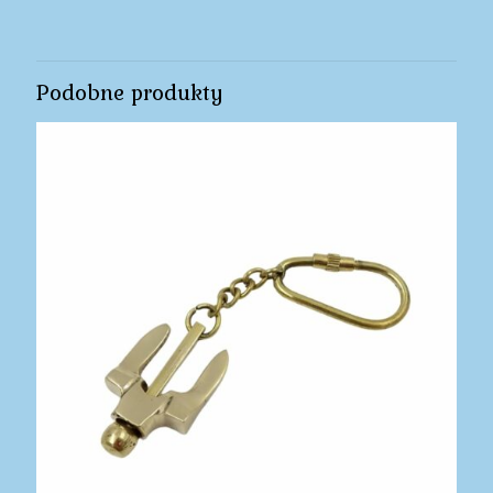
Podobne produkty