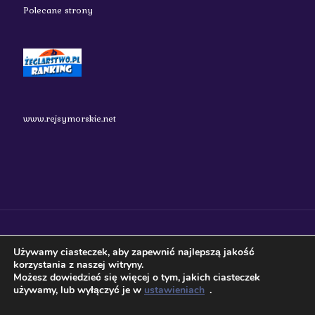
Polecane strony
www.rejsymorskie.net
nauticos.pl 2018 Wszystkie prawa zastrzeżone.
Używamy ciasteczek, aby zapewnić najlepszą jakość
korzystania z naszej witryny.
Możesz dowiedzieć się więcej o tym, jakich ciasteczek
używamy, lub wyłączyć je w
ustawieniach
.