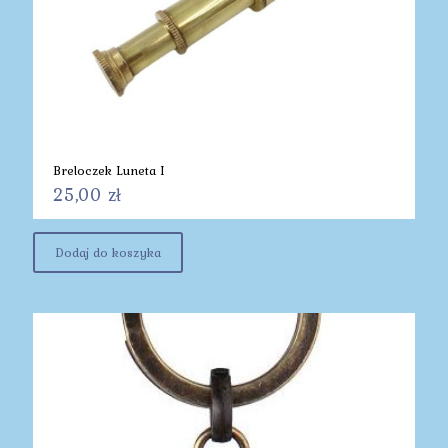
Breloczek Luneta I
25,00
zł
Dodaj do koszyka