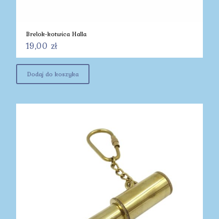
Brelok-kotwica Halla
19,00
zł
Dodaj do koszyka