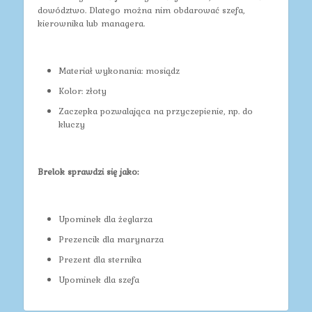
dowództwo. Dlatego można nim obdarować szefa,
kierownika lub managera.
Materiał wykonania: mosiądz
Kolor: złoty
Zaczepka pozwalająca na przyczepienie, np. do
kluczy
Brelok sprawdzi się jako:
Upominek dla żeglarza
Prezencik dla marynarza
Prezent dla sternika
Upominek dla szefa