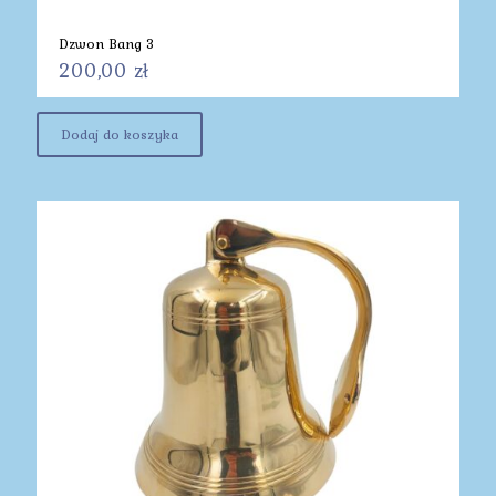
Dzwon Bang 3
200,00
zł
Dodaj do koszyka