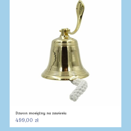
Dzwon mosiężny na zawiesiu
499,00
zł