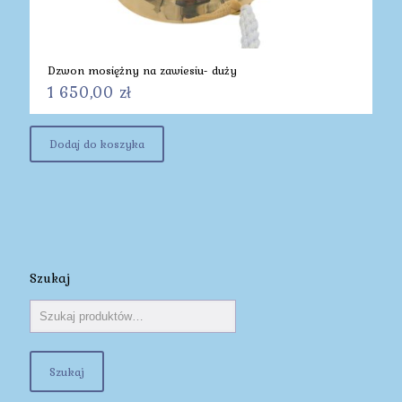
Dzwon mosiężny na zawiesiu- duży
1 650,00
zł
Dodaj do koszyka
Szukaj
Szukaj