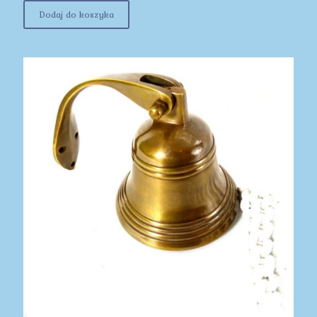
Dodaj do koszyka