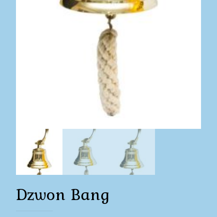
Dzwon Bang