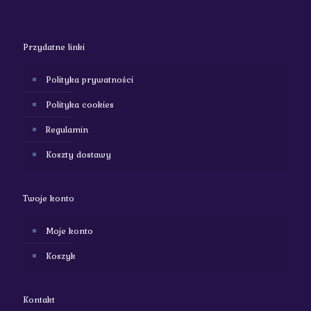
Przydatne linki
Polityka prywatności
Polityka cookies
Regulamin
Koszty dostawy
Twoje konto
Moje konto
Koszyk
Kontakt