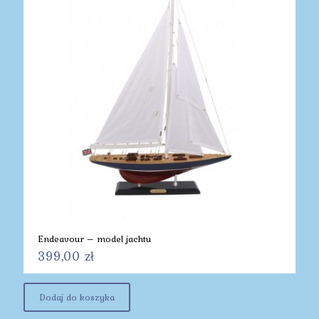
Endeavour – model jachtu
399,00
zł
Dodaj do koszyka