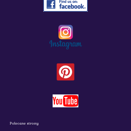
Polecane strony