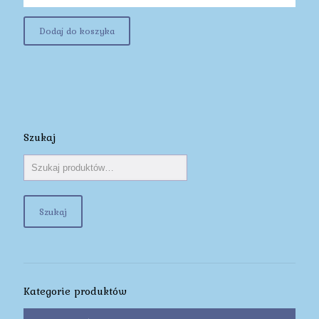
Dodaj do koszyka
Szukaj
Szukaj
Kategorie produktów