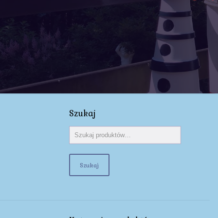
Szukaj
Szukaj