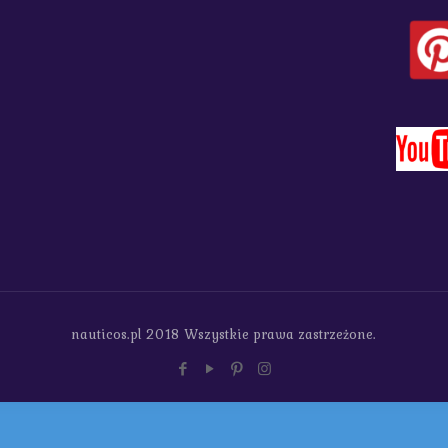
nauticos.pl 2018 Wszystkie prawa zastrzeżone.