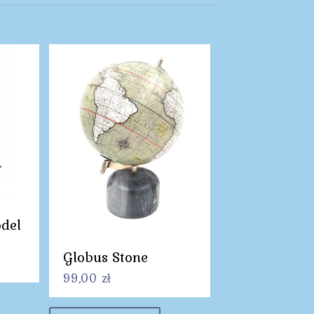
del
Globus Stone
99,00
zł