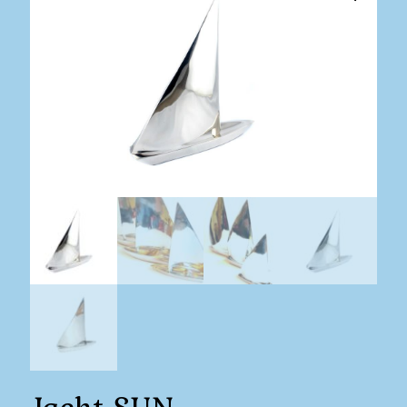
Jacht SUN