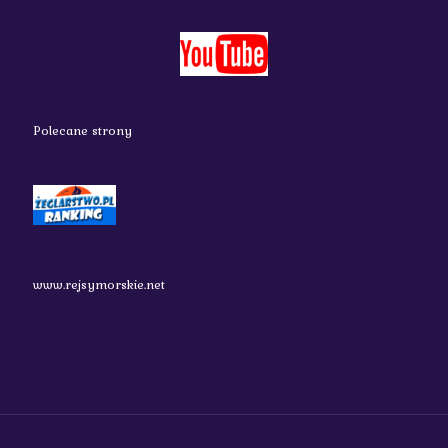
Polecane strony
www.rejsymorskie.net