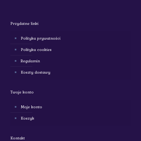
Przydatne linki
Polityka prywatności
Polityka cookies
Regulamin
Koszty dostawy
Twoje konto
Moje konto
Koszyk
Kontakt