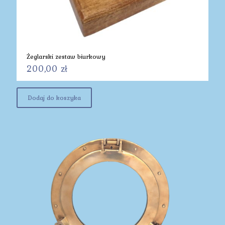
Żeglarski zestaw biurkowy
200,00
zł
Dodaj do koszyka