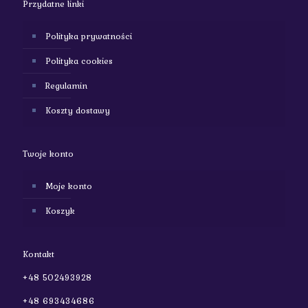
Przydatne linki
Polityka prywatności
Polityka cookies
Regulamin
Koszty dostawy
Twoje konto
Moje konto
Koszyk
Kontakt
+48 502493928
+48 693434686