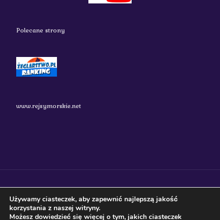
Polecane strony
www.rejsymorskie.net
nauticos.pl 2018 Wszystkie prawa zastrzeżone.
Używamy ciasteczek, aby zapewnić najlepszą jakość
korzystania z naszej witryny.
Możesz dowiedzieć się więcej o tym, jakich ciasteczek