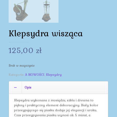
Klepsydra wisząca
125,00
zł
Brak w magazynie
Kategorie:
A NOWOŚCI
,
Klepsydry
Opis
Klepsydra wykonana z mosiądzu, szkła i drewna to
piękny i praktyczny element dekoracyjny. Biały kolor
przesypującego się piasku dodaje jej elegancji i uroku.
Czas przesypywania piasku wynosi ok. 5 minut, a