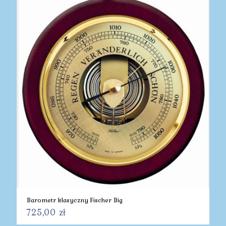
Barometr klasyczny Fischer Big
725,00
zł