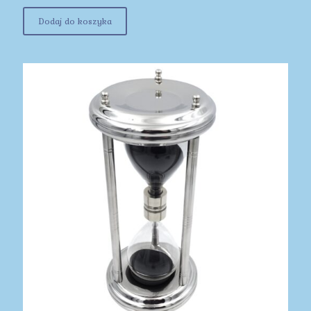
Dodaj do koszyka