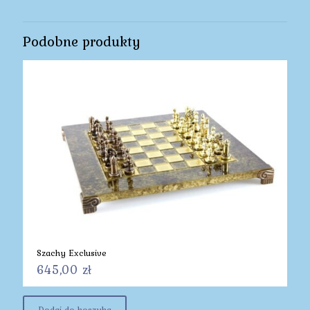
Podobne produkty
Szachy Exclusive
645,00
zł
Dodaj do koszyka