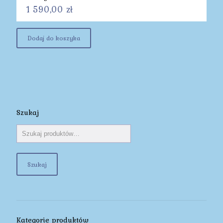
1 590,00
zł
Dodaj do koszyka
Szukaj
Szukaj
Kategorie produktów