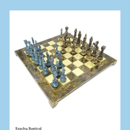
Szachy Rustical