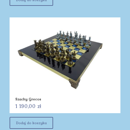
Szachy Grecos
1 190,00
zł
Dodaj do koszyka