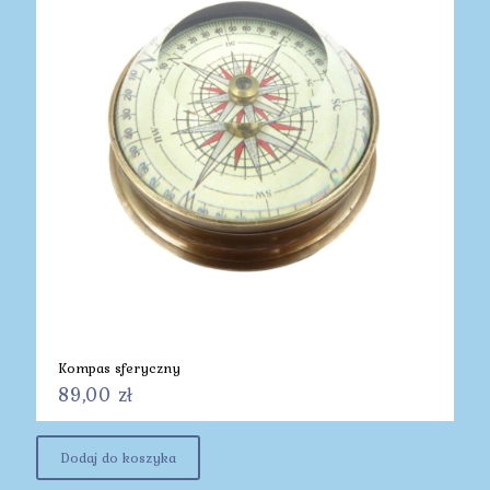
Kompas sferyczny
89,00
zł
Dodaj do koszyka