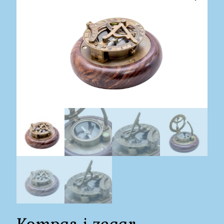
Kompas i zegar