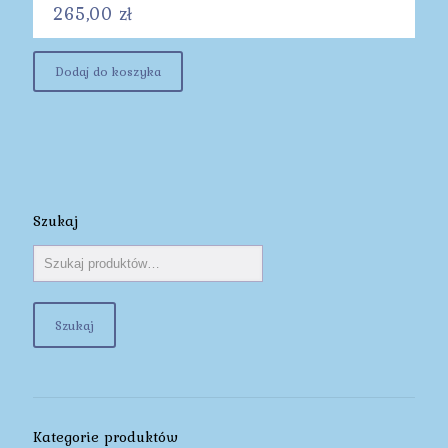
265,00
zł
Dodaj do koszyka
Szukaj
Szukaj
Kategorie produktów