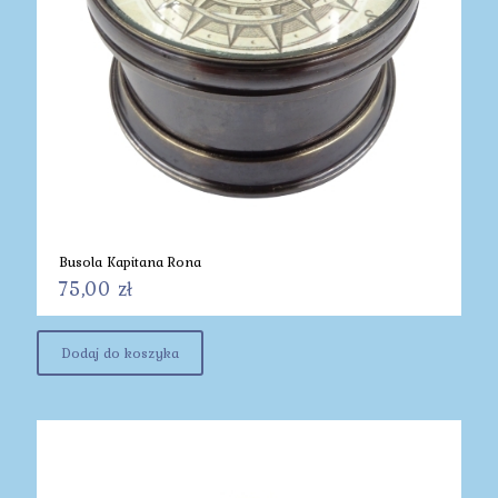
Busola Kapitana Rona
75,00
zł
Dodaj do koszyka