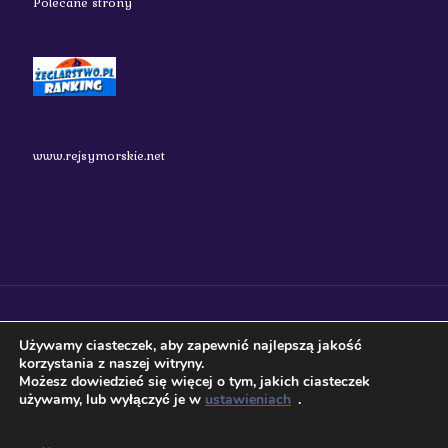
Polecane strony
www.rejsymorskie.net
nauticos.pl 2018 Wszystkie prawa zastrzeżone.
Używamy ciasteczek, aby zapewnić najlepszą jakość
korzystania z naszej witryny.
Możesz dowiedzieć się więcej o tym, jakich ciasteczek
używamy, lub wyłączyć je w
ustawieniach
.