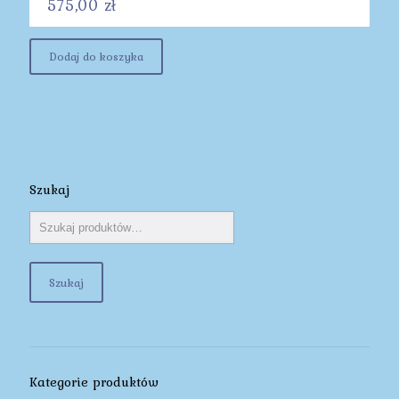
575,00
zł
Dodaj do koszyka
Szukaj
Szukaj
Kategorie produktów