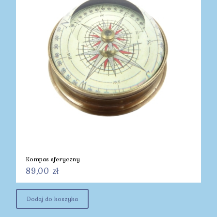
Kompas sferyczny
89,00
zł
Dodaj do koszyka