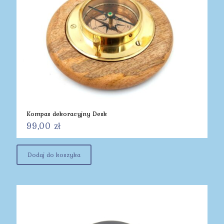
Kompas dekoracyjny Desk
99,00
zł
Dodaj do koszyka