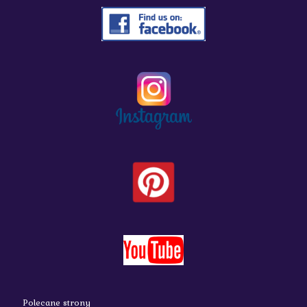
Polecane strony