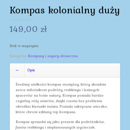
Kompas kolonialny duży
149,00
zł
Brak w magazynie
Kategoria:
Kompasy i zegary słoneczne
Opis
Średniej wielkości kompas mosiężny, który skradnie
serca miłośnikom podróży, trekkingu i leniwych
spacerów na łonie natury. Kompas posiada bardzo
czytelną różę wiatrów, dzięki czemu bez problemu
określisz kierunki świata. Posiada zakręcane wieczko,
które chroni szklany top kompasu.
Kompas sprawdzi się jako prezent dla podróżników,
fanów trekkingu i nieplanowanych wycieczek.