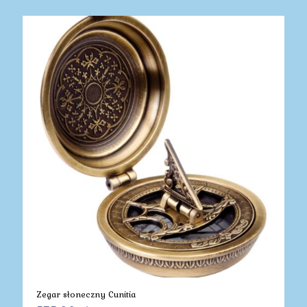
Zegar słoneczny Cunitia