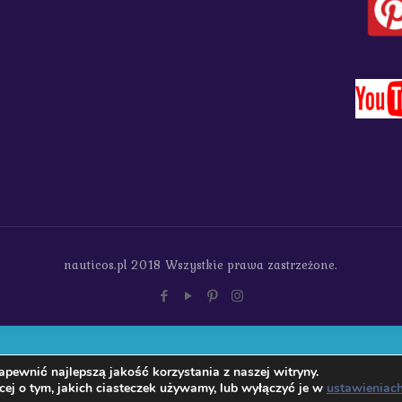
nauticos.pl 2018 Wszystkie prawa zastrzeżone.
pewnić najlepszą jakość korzystania z naszej witryny.
ej o tym, jakich ciasteczek używamy, lub wyłączyć je w
ustawieniac