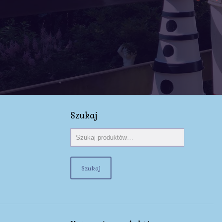
Szukaj
Szukaj