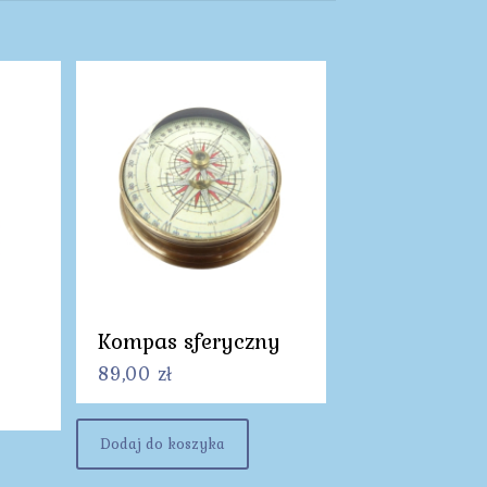
Kompas sferyczny
89,00
zł
Dodaj do koszyka