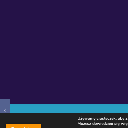
Używamy ciasteczek, aby za
Możesz dowiedzieć się więc