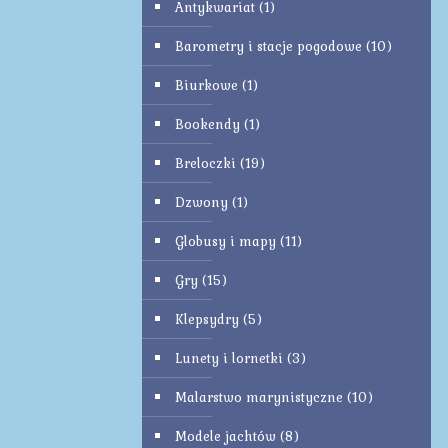
Antykwariat
(1)
Barometry i stacje pogodowe
(10)
Biurkowe
(1)
Bookendy
(1)
Breloczki
(19)
Dzwony
(1)
Globusy i mapy
(11)
Gry
(15)
Klepsydry
(5)
Lunety i lornetki
(3)
Malarstwo marynistyczne
(10)
Modele jachtów
(8)