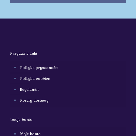
Przydatne linki
Polityka prywatności
Polityka cookies
Regulamin
Koszty dostawy
Twoje konto
Moje konto