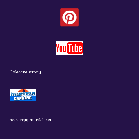
Polecane strony
www.rejsymorskie.net