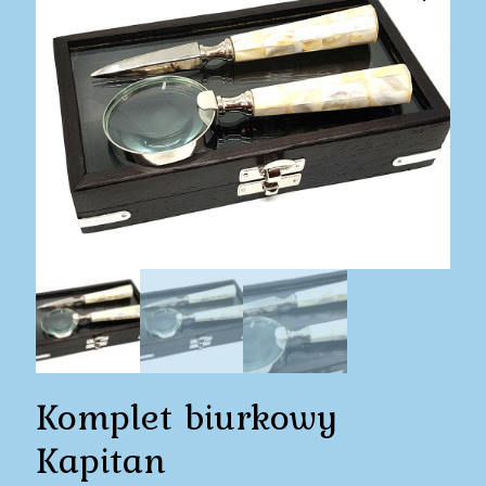
Komplet biurkowy
Kapitan