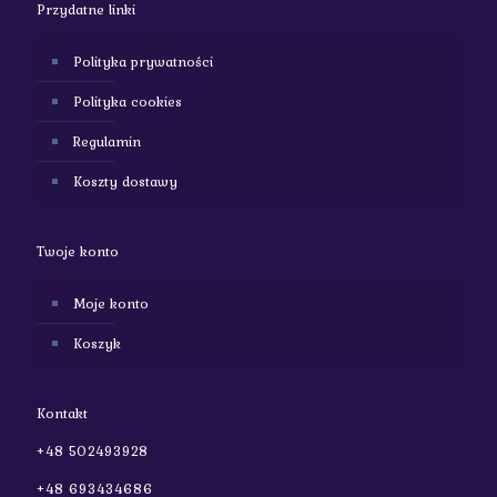
Przydatne linki
Polityka prywatności
Polityka cookies
Regulamin
Koszty dostawy
Twoje konto
Moje konto
Koszyk
Kontakt
+48 502493928
+48 693434686