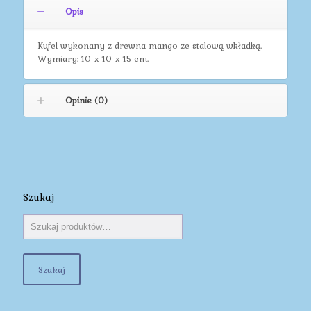
Opis
Kufel wykonany z drewna mango ze stalową wkładką.
Wymiary: 10 x 10 x 15 cm.
Opinie (0)
Szukaj
Szukaj