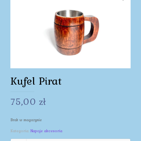
Kufel Pirat
75,00
zł
Brak w magazynie
Kategoria:
Napoje akcesoria