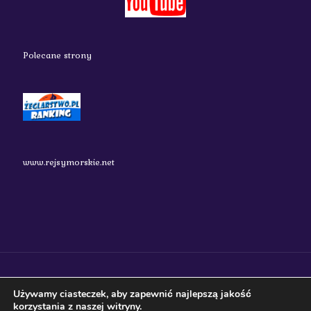
Polecane strony
www.rejsymorskie.net
nauticos.pl 2018 Wszystkie prawa zastrzeżone.
Używamy ciasteczek, aby zapewnić najlepszą jakość
korzystania z naszej witryny.