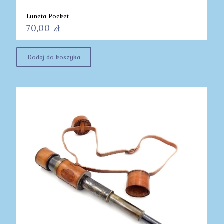
Luneta Pocket
70,00
zł
Dodaj do koszyka