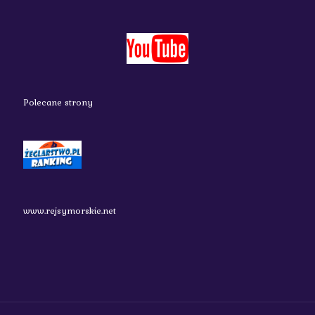
Polecane strony
www.rejsymorskie.net