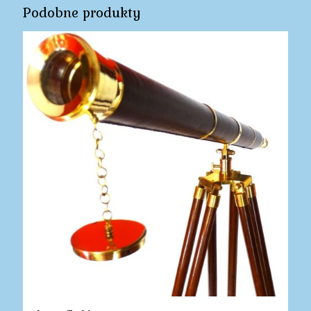
Podobne produkty