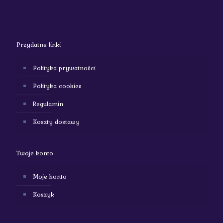
Przydatne linki
Polityka prywatności
Polityka cookies
Regulamin
Koszty dostawy
Twoje konto
Moje konto
Koszyk