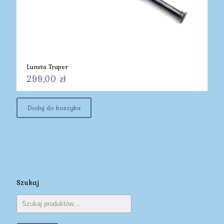
Luneta Traper
299,00
zł
Dodaj do koszyka
Szukaj