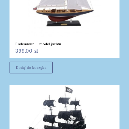
Endeavour – model jachtu
399,00
zł
Dodaj do koszyka