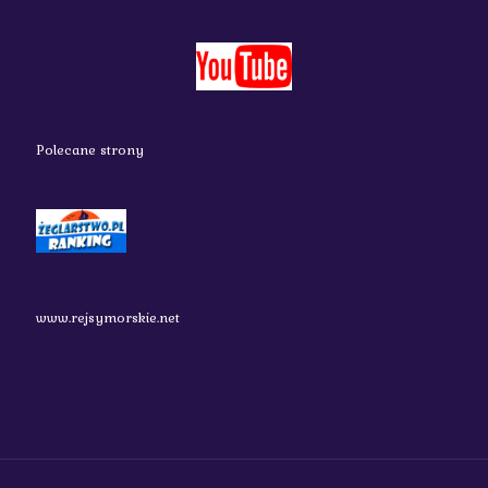
Polecane strony
www.rejsymorskie.net