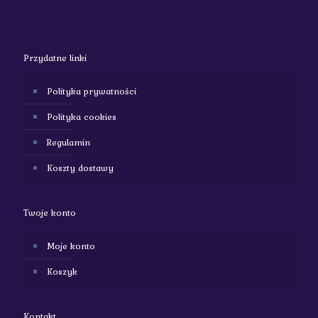
Przydatne linki
Polityka prywatności
Polityka cookies
Regulamin
Koszty dostawy
Twoje konto
Moje konto
Koszyk
Kontakt