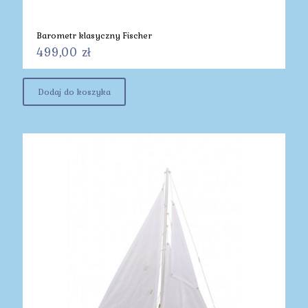
Barometr klasyczny Fischer
499,00
zł
Dodaj do koszyka