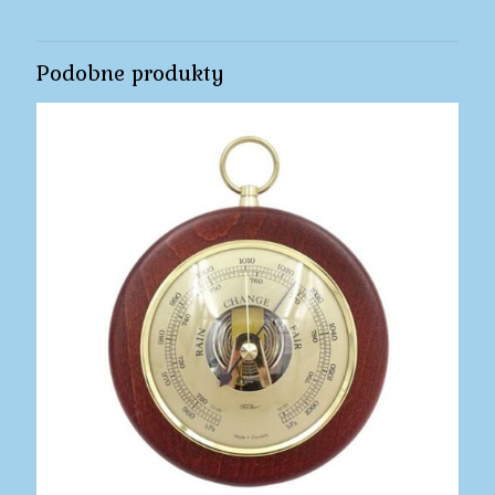
Podobne produkty