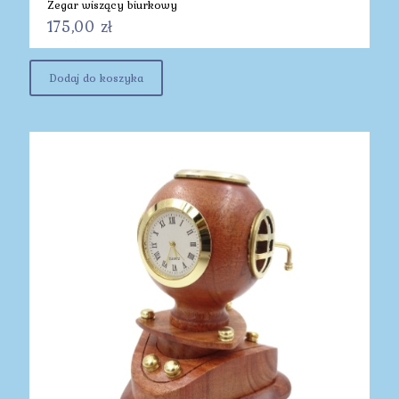
Zegar wiszący biurkowy
175,00
zł
Dodaj do koszyka