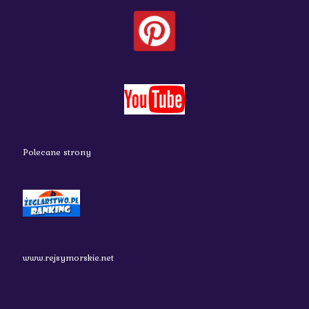
Polecane strony
www.rejsymorskie.net