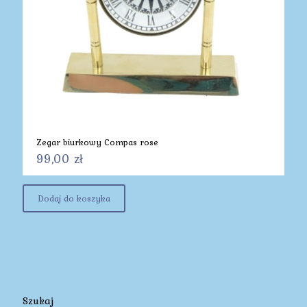
Zegar biurkowy Compas rose
99,00
zł
Dodaj do koszyka
Szukaj