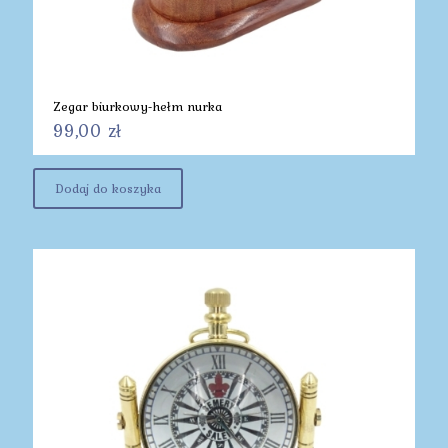
Zegar biurkowy-hełm nurka
99,00
zł
Dodaj do koszyka