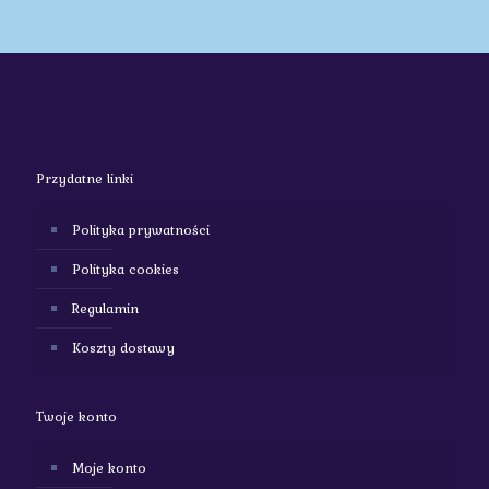
Przydatne linki
Polityka prywatności
Polityka cookies
Regulamin
Koszty dostawy
Twoje konto
Moje konto