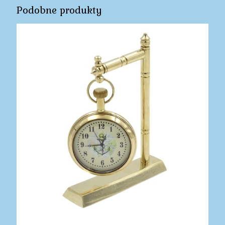
Podobne produkty