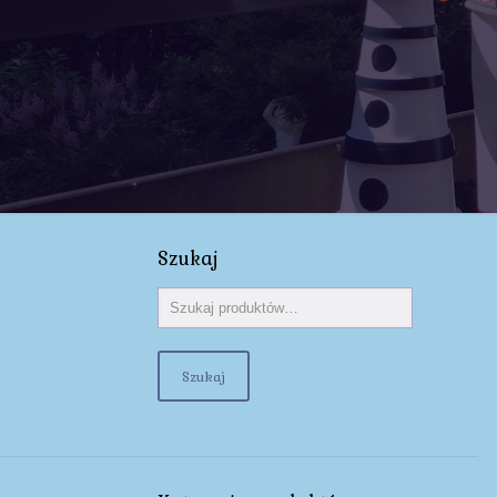
Szukaj
Szukaj