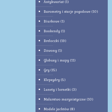
Antykwariat
(1)
Barometry i stacje pogodowe
(10)
Biurkowe
(1)
Bookendy
(1)
Breloczki
(19)
Dzwony
(1)
Globusy i mapy
(11)
Gry
(15)
Klepsydry
(5)
Lunety i lornetki
(3)
Malarstwo marynistyczne
(10)
Modele jachtów
(8)