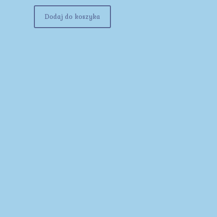
Dodaj do koszyka