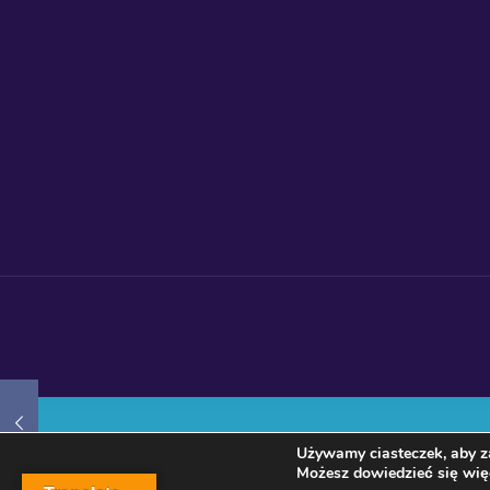
Używamy ciasteczek, aby za
Możesz dowiedzieć się więc