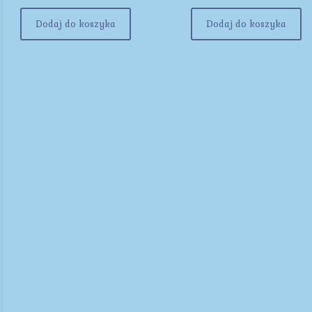
Dodaj do koszyka
Dodaj do koszyka