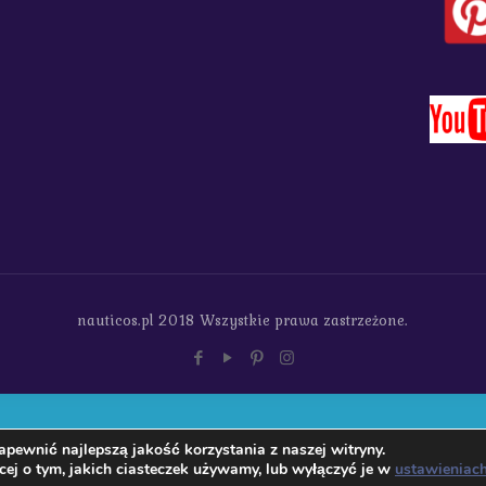
nauticos.pl 2018 Wszystkie prawa zastrzeżone.
pewnić najlepszą jakość korzystania z naszej witryny.
ej o tym, jakich ciasteczek używamy, lub wyłączyć je w
ustawieniac