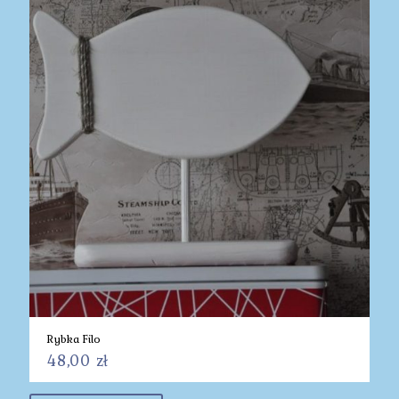
Rybka Filo
48,00
zł