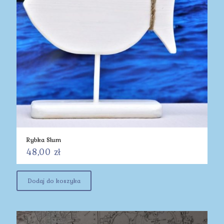
Rybka Slum
48,00
zł
Dodaj do koszyka