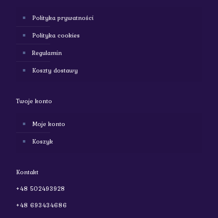
Polityka prywatności
Polityka cookies
Regulamin
Koszty dostawy
Twoje konto
Moje konto
Koszyk
Kontakt
+48 502493928
+48 693434686