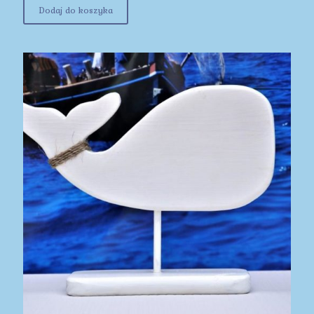
Dodaj do koszyka