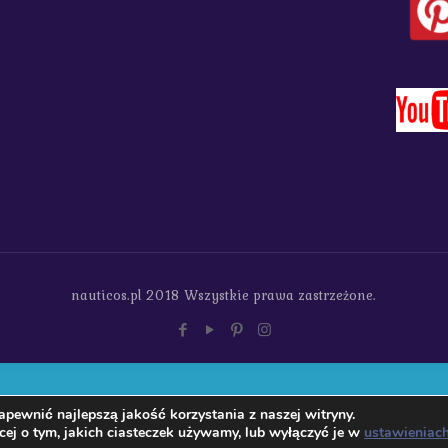
nauticos.pl 2018 Wszystkie prawa zastrzeżone.
pewnić najlepszą jakość korzystania z naszej witryny.
ej o tym, jakich ciasteczek używamy, lub wyłączyć je w
ustawieniac