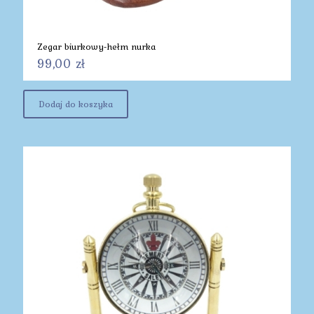
Zegar biurkowy-hełm nurka
99,00
zł
Dodaj do koszyka