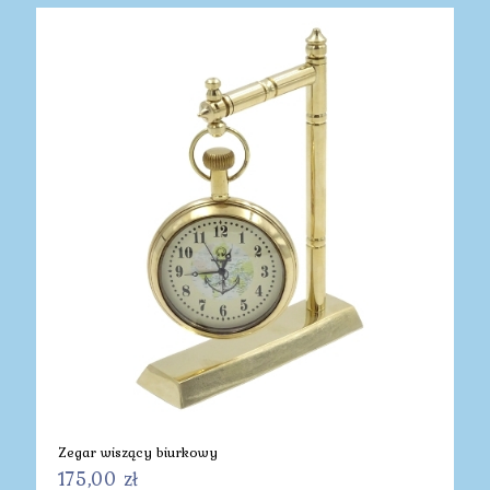
Zegar wiszący biurkowy
175,00
zł