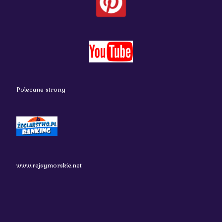
Polecane strony
www.rejsymorskie.net