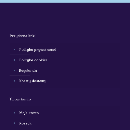
Przydatne linki
Polityka prywatności
Polityka cookies
Regulamin
Koszty dostawy
Twoje konto
Moje konto
Koszyk