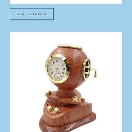
Dodaj do koszyka