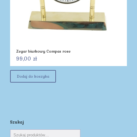
Zegar biurkowy Compas rose
99,00
zł
Dodaj do koszyka
Szukaj