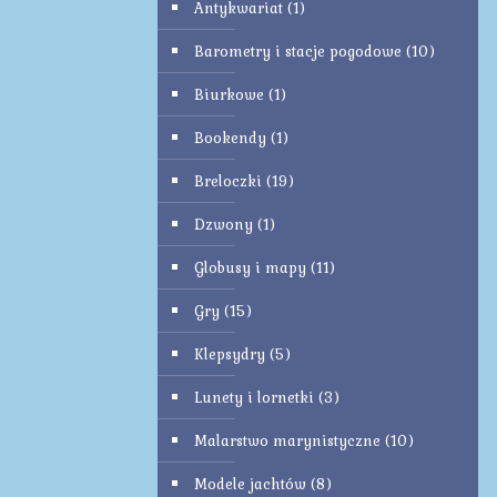
Antykwariat
(1)
Barometry i stacje pogodowe
(10)
Biurkowe
(1)
Bookendy
(1)
Breloczki
(19)
Dzwony
(1)
Globusy i mapy
(11)
Gry
(15)
Klepsydry
(5)
Lunety i lornetki
(3)
Malarstwo marynistyczne
(10)
Modele jachtów
(8)