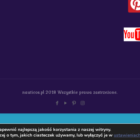
nauticos.pl 2018 Wszystkie prawa zastrzeżone.
pewnić najlepszą jakość korzystania z naszej witryny.
ej o tym, jakich ciasteczek używamy, lub wyłączyć je w
ustawieniac