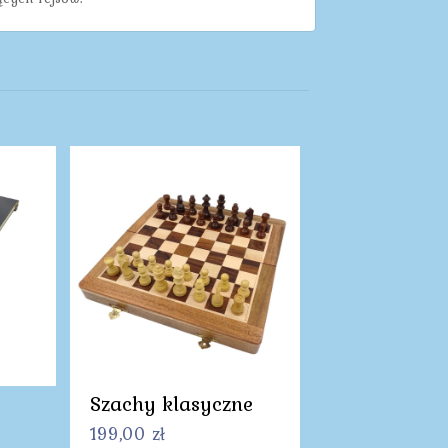
Szachy klasyczne
199,00
zł