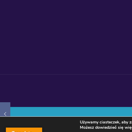
Używamy ciasteczek, aby za
Możesz dowiedzieć się więc