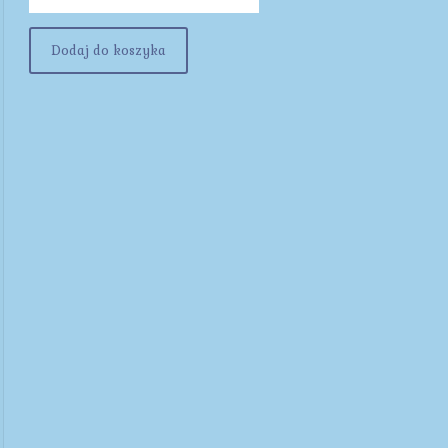
Dodaj do koszyka