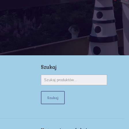
Szukaj
Szukaj