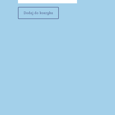
Dodaj do koszyka