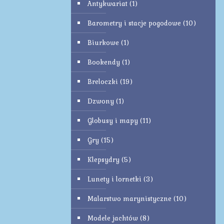
Antykwariat
(1)
Barometry i stacje pogodowe
(10)
Biurkowe
(1)
Bookendy
(1)
Breloczki
(19)
Dzwony
(1)
Globusy i mapy
(11)
Gry
(15)
Klepsydry
(5)
Lunety i lornetki
(3)
Malarstwo marynistyczne
(10)
Modele jachtów
(8)