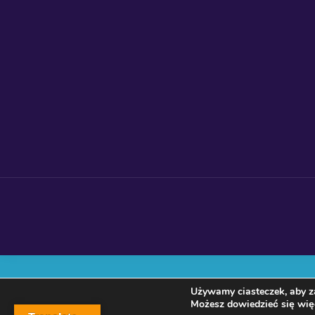
Używamy ciasteczek, aby za
Możesz dowiedzieć się więc