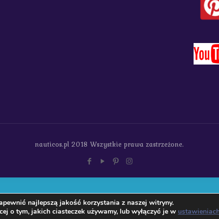
nauticos.pl 2018 Wszystkie prawa zastrzeżone.
pewnić najlepszą jakość korzystania z naszej witryny.
ej o tym, jakich ciasteczek używamy, lub wyłączyć je w
ustawieniac