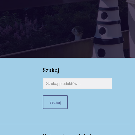
Szukaj
Szukaj