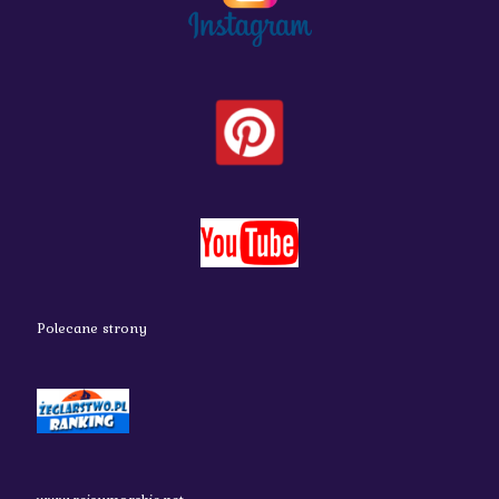
Polecane strony