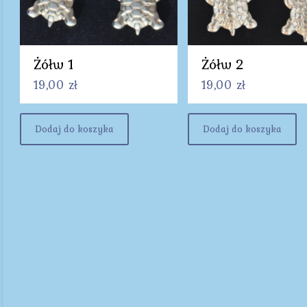
Żółw 1
Żółw 2
19,00
zł
19,00
zł
Dodaj do koszyka
Dodaj do koszyka