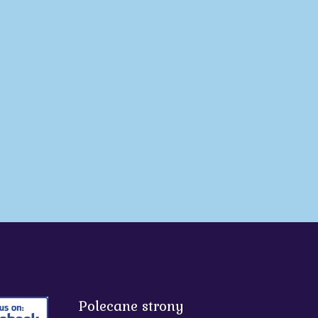
Polecane strony