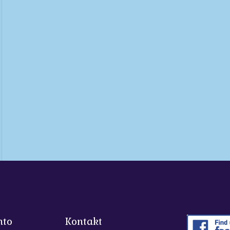
nto
Kontakt