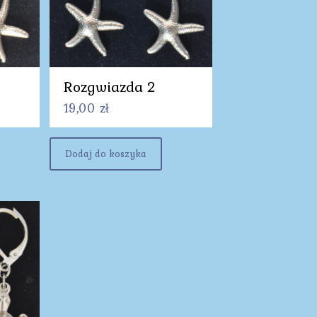
Rozgwiazda 2
19,00
zł
Dodaj do koszyka