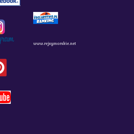
www.rejsymorskie.net