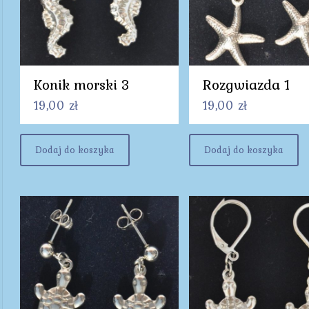
Konik morski 3
Rozgwiazda 1
19,00
zł
19,00
zł
Dodaj do koszyka
Dodaj do koszyka