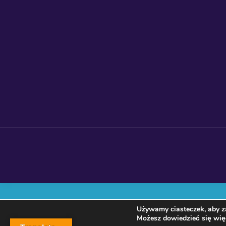
Używamy ciasteczek, aby za
Możesz dowiedzieć się więc