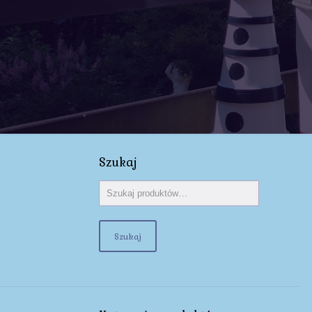
Szukaj
Szukaj