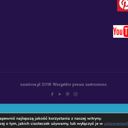
nauticos.pl 2018 Wszystkie prawa zastrzeżone.
pewnić najlepszą jakość korzystania z naszej witryny.
ej o tym, jakich ciasteczek używamy, lub wyłączyć je w
ustawieniac