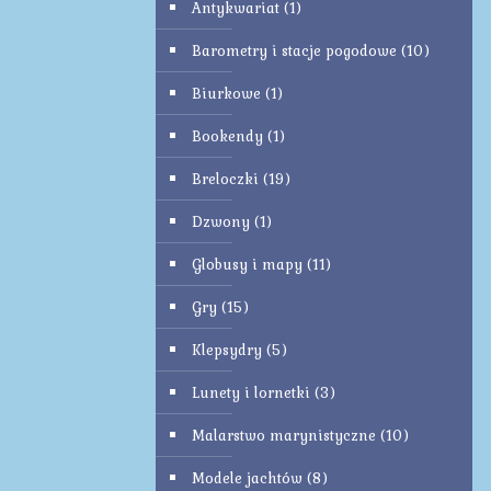
Antykwariat
(1)
Barometry i stacje pogodowe
(10)
Biurkowe
(1)
Bookendy
(1)
Breloczki
(19)
Dzwony
(1)
Globusy i mapy
(11)
Gry
(15)
Klepsydry
(5)
Lunety i lornetki
(3)
Malarstwo marynistyczne
(10)
Modele jachtów
(8)