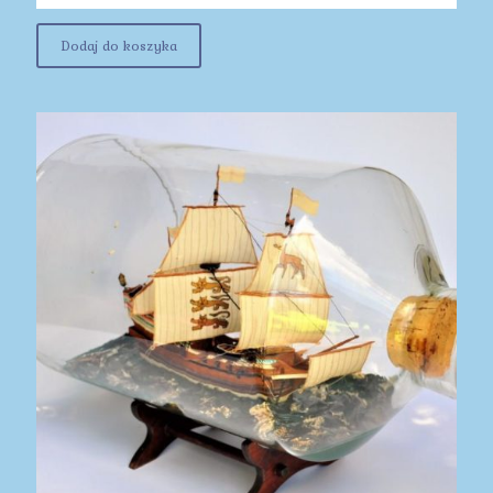
Dodaj do koszyka