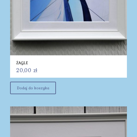
ŻAGLE
20,00
zł
Dodaj do koszyka