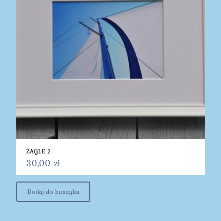
ŻAGLE 2
30,00
zł
Dodaj do koszyka