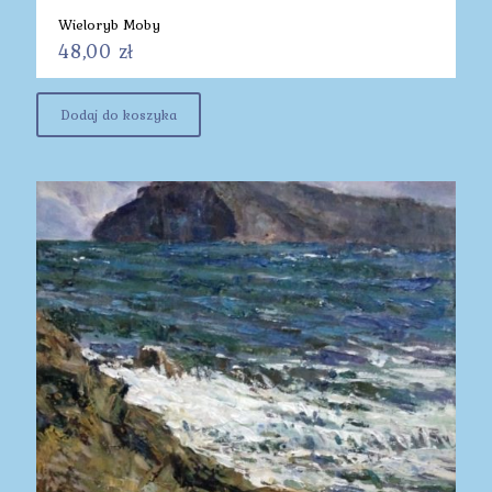
Wieloryb Moby
48,00
zł
Dodaj do koszyka