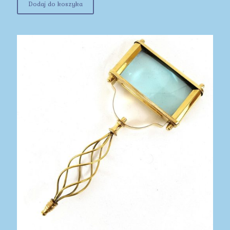
Dodaj do koszyka