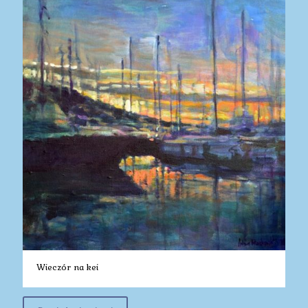
Wieczór na kei