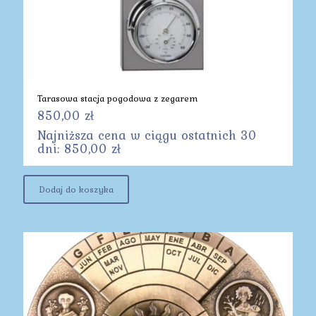
Tarasowa stacja pogodowa z zegarem
850,00
zł
Najniższa cena w ciągu ostatnich 30
dni:
850,00
zł
Dodaj do koszyka