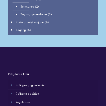
Sekstanty
(2)
Zegary gwiazdowe
(3)
Szkła powiększające
(4)
Zegary
(4)
Przydatne linki
Polityka prywatności
Polityka cookies
Regulamin