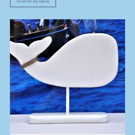
Dowiedz się więcej