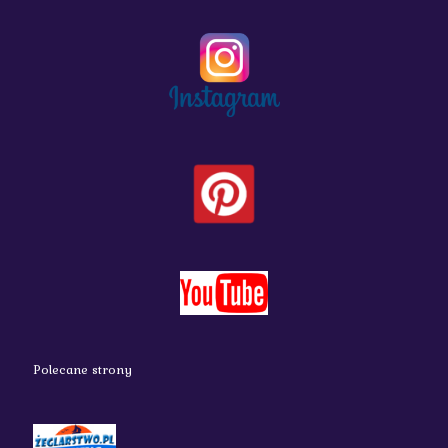
Polecane strony