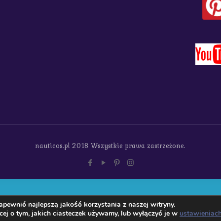
nauticos.pl 2018 Wszystkie prawa zastrzeżone.
pewnić najlepszą jakość korzystania z naszej witryny.
ej o tym, jakich ciasteczek używamy, lub wyłączyć je w
ustawieniac