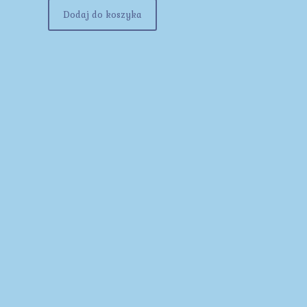
Dodaj do koszyka