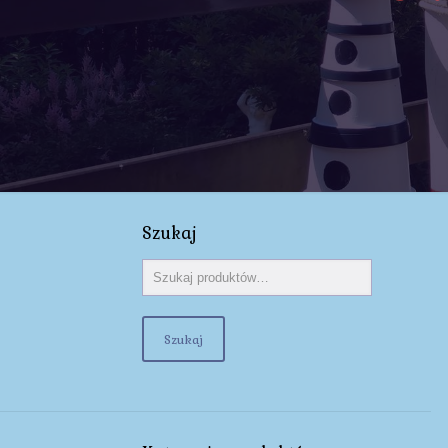
Szukaj
Szukaj