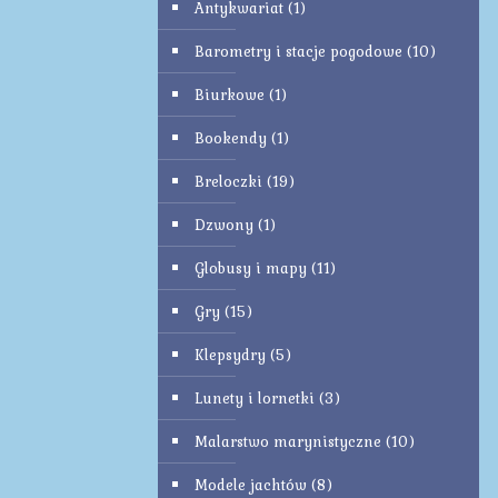
Antykwariat
(1)
Barometry i stacje pogodowe
(10)
Biurkowe
(1)
Bookendy
(1)
Breloczki
(19)
Dzwony
(1)
Globusy i mapy
(11)
Gry
(15)
Klepsydry
(5)
Lunety i lornetki
(3)
Malarstwo marynistyczne
(10)
Modele jachtów
(8)