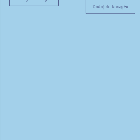
Dodaj do koszyka