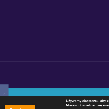
Używamy ciasteczek, aby za
Możesz dowiedzieć się więc