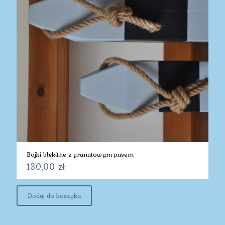
Bojki błękitne z granatowym pasem
130,00
zł
Dodaj do koszyka