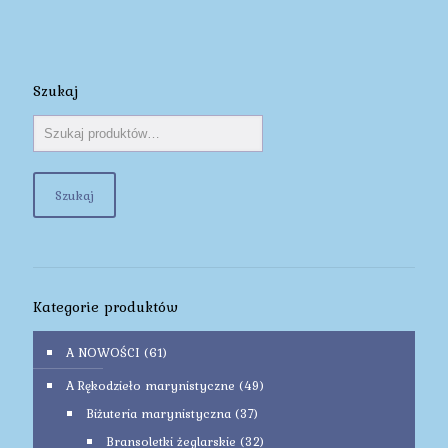
Szukaj
Szukaj
Kategorie produktów
A NOWOŚCI
(61)
A Rękodzieło marynistyczne
(49)
Biżuteria marynistyczna
(37)
Bransoletki żeglarskie
(32)