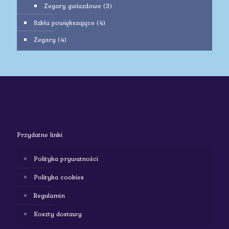
Zegary gwiazdowe
(3)
Szkła powiększające
(4)
Zegary
(4)
Przydatne linki
Polityka prywatności
Polityka cookies
Regulamin
Koszty dostawy