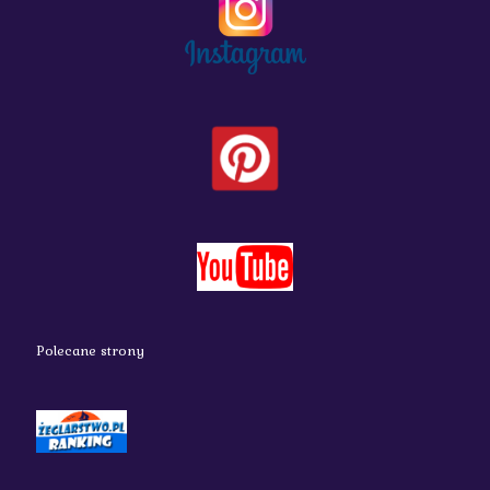
Polecane strony