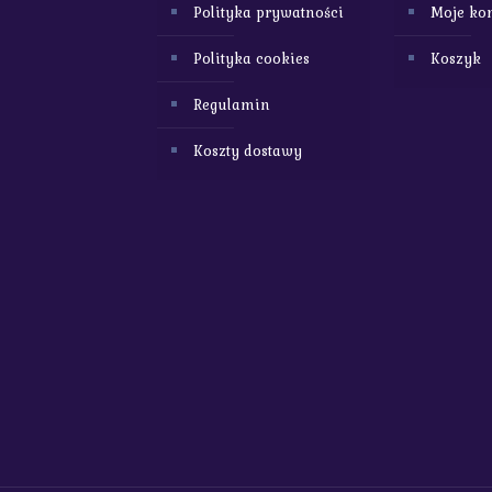
Polityka prywatności
Moje ko
Polityka cookies
Koszyk
Regulamin
Koszty dostawy