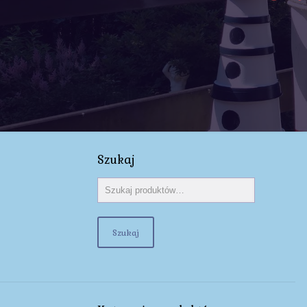
Szukaj
Szukaj