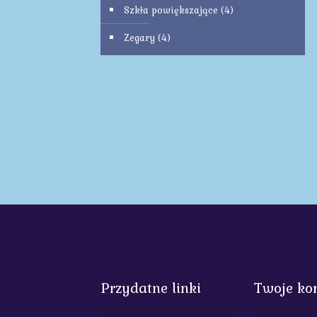
Szkła powiększające
(4)
Zegary
(4)
Przydatne linki
Twoje ko