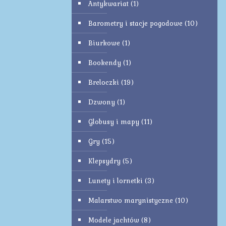
Antykwariat
(1)
Barometry i stacje pogodowe
(10)
Biurkowe
(1)
Bookendy
(1)
Breloczki
(19)
Dzwony
(1)
Globusy i mapy
(11)
Gry
(15)
Klepsydry
(5)
Lunety i lornetki
(3)
Malarstwo marynistyczne
(10)
Modele jachtów
(8)