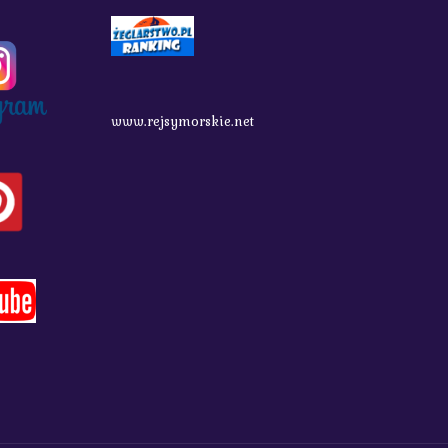
www.rejsymorskie.net