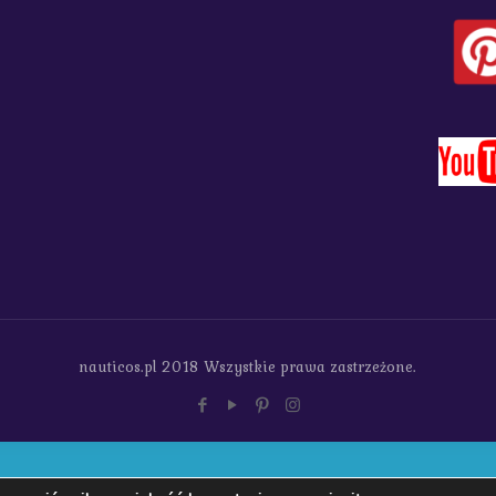
nauticos.pl 2018 Wszystkie prawa zastrzeżone.