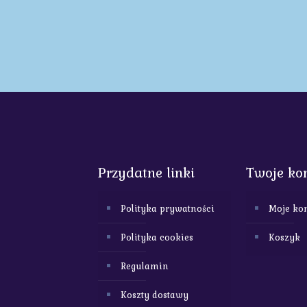
Przydatne linki
Twoje ko
Polityka prywatności
Moje ko
Polityka cookies
Koszyk
Regulamin
Koszty dostawy