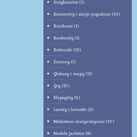
Antykwariat
(1)
Barometry i stacje pogodowe
(10)
Biurkowe
(1)
Bookendy
(1)
Breloczki
(19)
Dzwony
(1)
Globusy i mapy
(11)
Gry
(15)
Klepsydry
(5)
Lunety i lornetki
(3)
Malarstwo marynistyczne
(10)
Modele jachtów
(8)