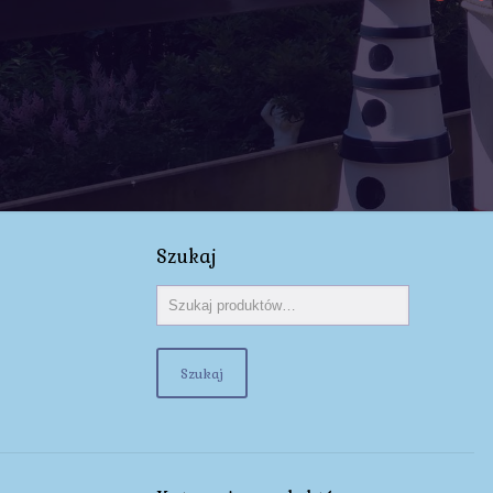
Szukaj
Szukaj