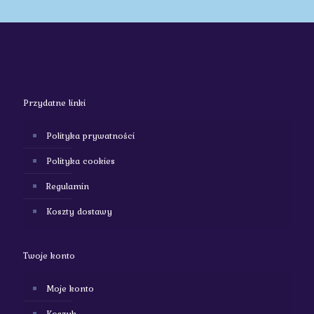
Przydatne linki
Polityka prywatności
Polityka cookies
Regulamin
Koszty dostawy
Twoje konto
Moje konto
Koszyk