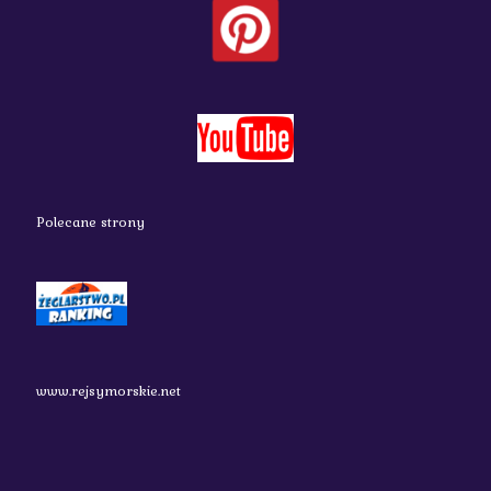
Polecane strony
www.rejsymorskie.net