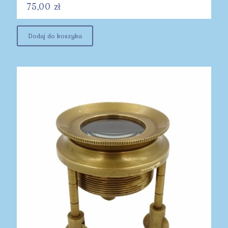
75,00
zł
Dodaj do koszyka