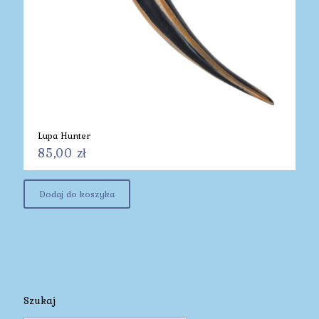
Lupa Hunter
85,00
zł
Dodaj do koszyka
Szukaj