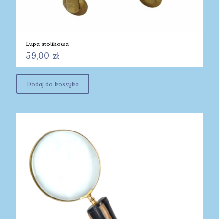
Lupa stolikowa
59,00
zł
Dodaj do koszyka