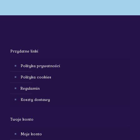
Przydatne linki
Polityka prywatności
Polityka cookies
Regulamin
Koszty dostawy
Twoje konto
Moje konto