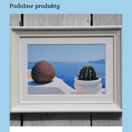
Podobne produkty