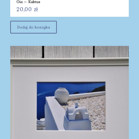
Oia – Kaktus
20,00
zł
Dodaj do koszyka