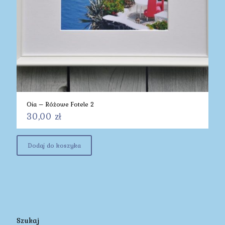
Oia – Różowe Fotele 2
30,00
zł
Dodaj do koszyka
Szukaj