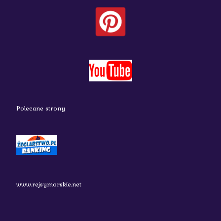
Polecane strony
www.rejsymorskie.net