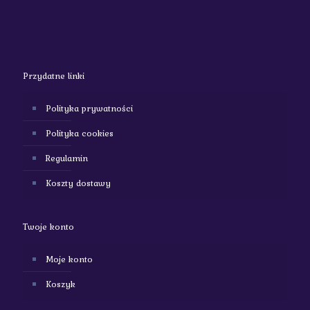
Przydatne linki
Polityka prywatności
Polityka cookies
Regulamin
Koszty dostawy
Twoje konto
Moje konto
Koszyk