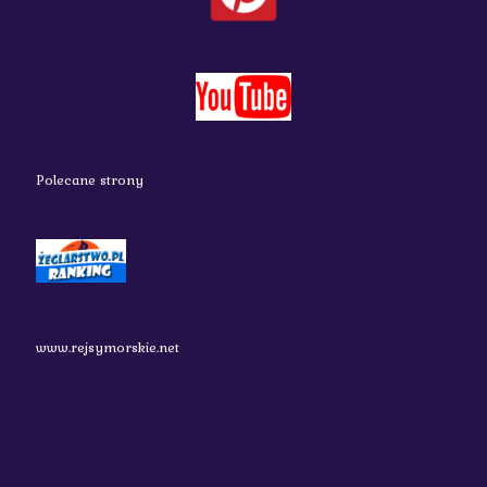
Polecane strony
www.rejsymorskie.net