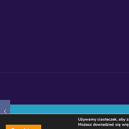
Używamy ciasteczek, aby za
Możesz dowiedzieć się więc