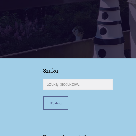
Szukaj
Szukaj