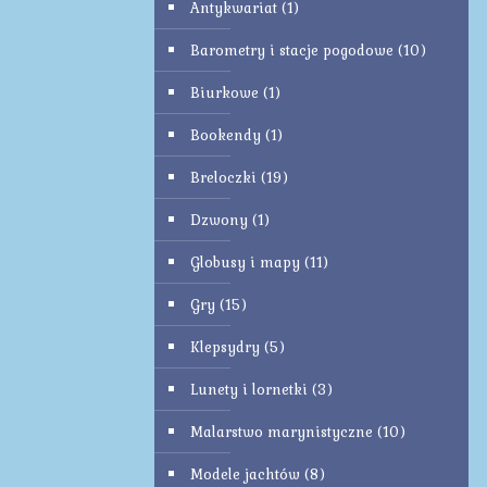
Antykwariat
(1)
Barometry i stacje pogodowe
(10)
Biurkowe
(1)
Bookendy
(1)
Breloczki
(19)
Dzwony
(1)
Globusy i mapy
(11)
Gry
(15)
Klepsydry
(5)
Lunety i lornetki
(3)
Malarstwo marynistyczne
(10)
Modele jachtów
(8)