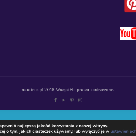
nauticos.pl 2018 Wszystkie prawa zastrzeżone.
pewnić najlepszą jakość korzystania z naszej witryny.
ej o tym, jakich ciasteczek używamy, lub wyłączyć je w
ustawieniac