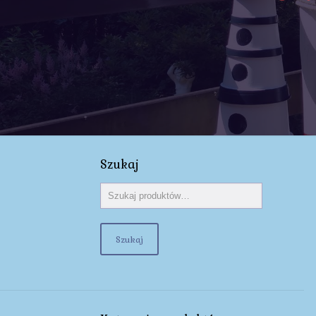
Szukaj
Szukaj