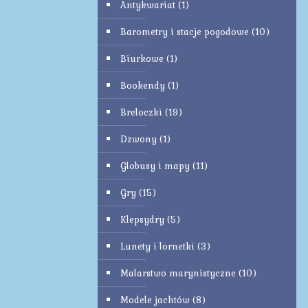
Antykwariat
(1)
Barometry i stacje pogodowe
(10)
Biurkowe
(1)
Bookendy
(1)
Breloczki
(19)
Dzwony
(1)
Globusy i mapy
(11)
Gry
(15)
Klepsydry
(5)
Lunety i lornetki
(3)
Malarstwo marynistyczne
(10)
Modele jachtów
(8)