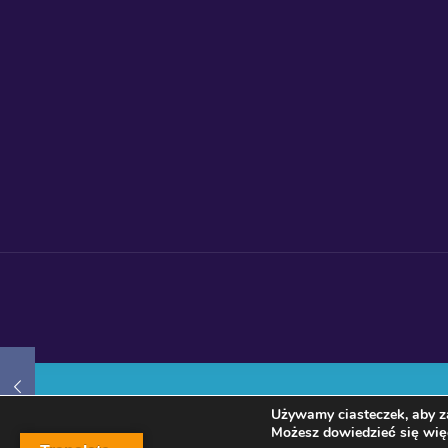
Używamy ciasteczek, aby za
Możesz dowiedzieć się więc