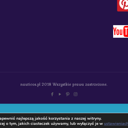
nauticos.pl 2018 Wszystkie prawa zastrzeżone.
pewnić najlepszą jakość korzystania z naszej witryny.
ej o tym, jakich ciasteczek używamy, lub wyłączyć je w
ustawieniac