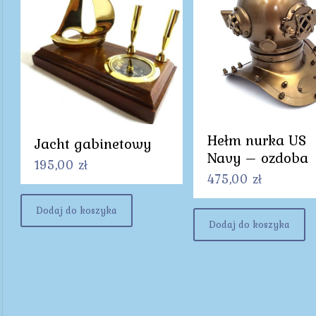
Hełm nurka US
Jacht gabinetowy
Navy – ozdoba
195,00
zł
475,00
zł
Dodaj do koszyka
Dodaj do koszyka